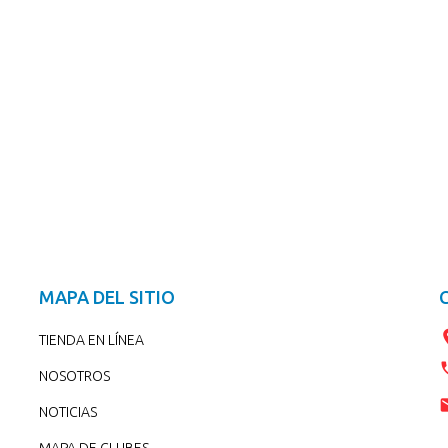
MAPA DEL SITIO
TIENDA EN LÍNEA
NOSOTROS
NOTICIAS