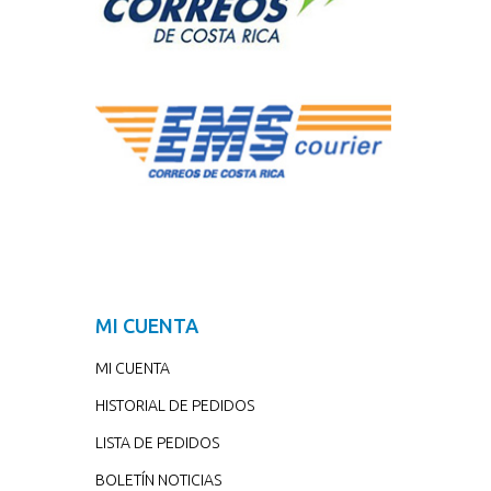
MI CUENTA
MI CUENTA
HISTORIAL DE PEDIDOS
LISTA DE PEDIDOS
BOLETÍN NOTICIAS