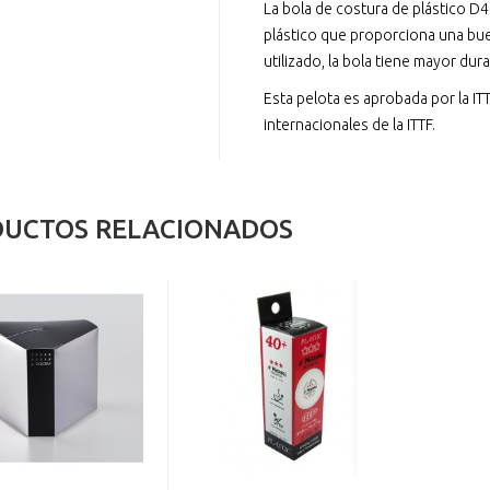
La bola de costura de plástico D4
plástico que proporciona una buen
utilizado, la bola tiene mayor dura
Esta pelota es aprobada por la ITT
internacionales de la ITTF.
UCTOS RELACIONADOS