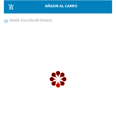
AÑADIR AL CARRO
Añade a la Lista de Deseos