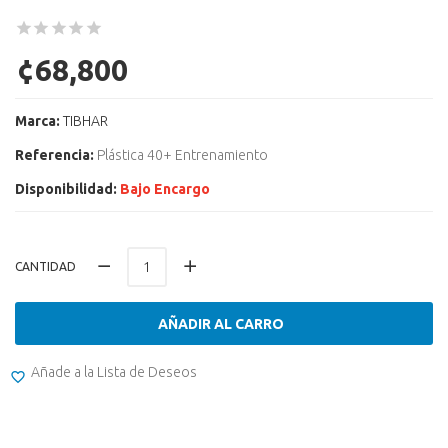
¢68,800
Marca:
TIBHAR
Referencia:
Plástica 40+ Entrenamiento
Disponibilidad:
Bajo Encargo
CANTIDAD
AÑADIR AL CARRO
Añade a la Lista de Deseos