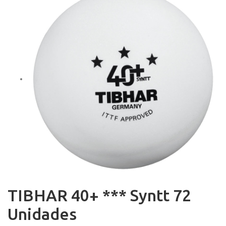
TIBHAR 40+ *** Syntt 72
Unidades