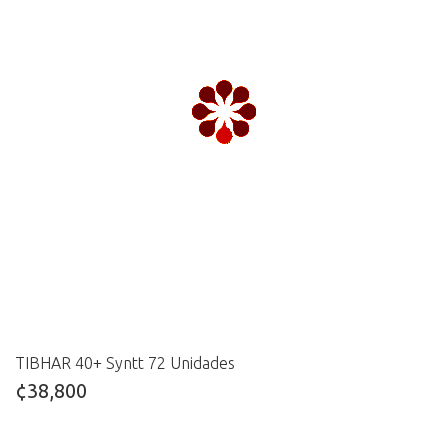
TIBHAR 40+ Syntt 72 Unidades
¢38,800