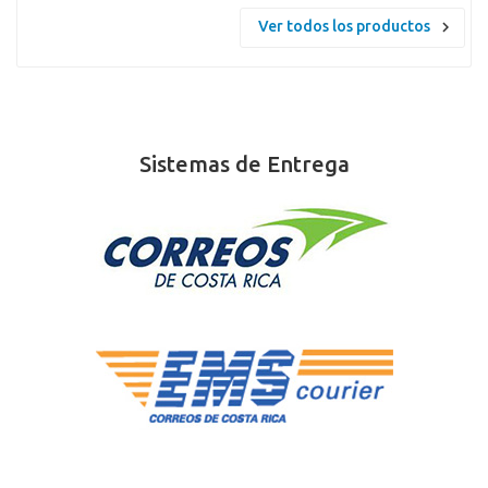
Ver todos los productos
Sistemas de Entrega