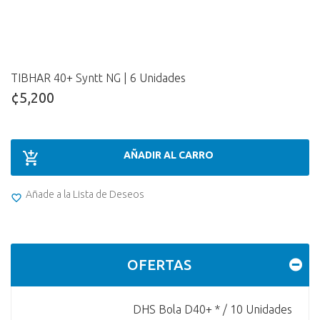
TIBHAR 40+ Syntt NG | 6 Unidades
¢5,200
AÑADIR AL CARRO
Añade a la Lista de Deseos
OFERTAS
DHS Bola D40+ * / 10 Unidades