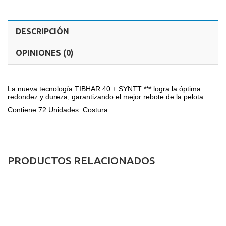
DESCRIPCIÓN
OPINIONES (0)
La nueva tecnología TIBHAR 40 + SYNTT *** logra la óptima
redondez y dureza, garantizando el mejor rebote de la pelota.
Contiene 72 Unidades. Costura
PRODUCTOS RELACIONADOS