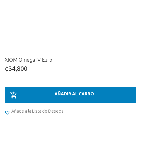
XIOM Omega IV Euro
¢34,800
AÑADIR AL CARRO
Añade a la Lista de Deseos