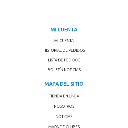
MI CUENTA
MI CUENTA
HISTORIAL DE PEDIDOS
LISTA DE PEDIDOS
BOLETÍN NOTICIAS
MAPA DEL SITIO
TIENDA EN LÍNEA
NOSOTROS
NOTICIAS
MAPA DE CLUBES