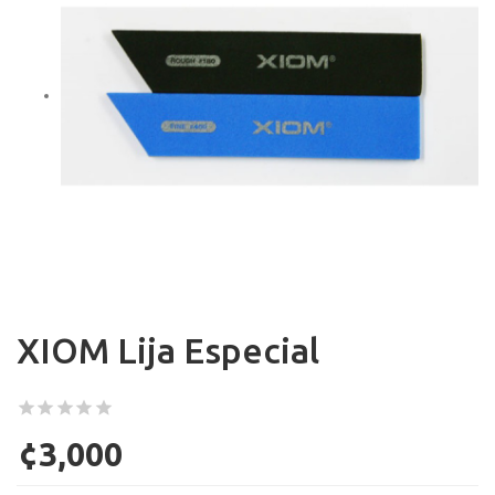
XIOM Lija Especial
¢3,000