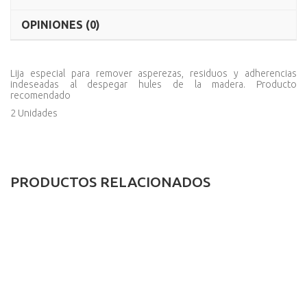
OPINIONES (0)
Lija especial para remover asperezas, residuos y adherencias
indeseadas al despegar hules de la madera. Producto
recomendado
2 Unidades
PRODUCTOS RELACIONADOS