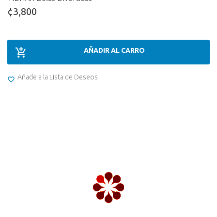
¢3,800
AÑADIR AL CARRO
Añade a la Lista de Deseos