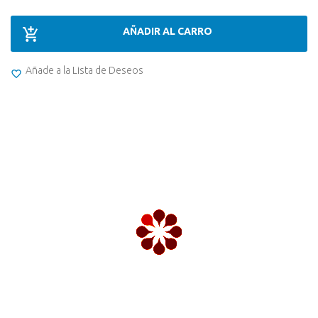
AÑADIR AL CARRO
Añade a la Lista de Deseos