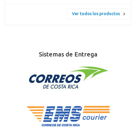
Ver todos los productos
Sistemas de Entrega