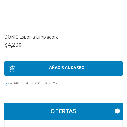
DONIC Esponja Limpiadora
¢4,200
AÑADIR AL CARRO
Añade a la Lista de Deseos
OFERTAS