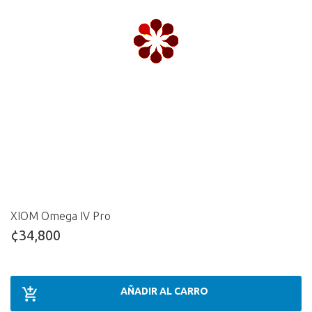
XIOM Omega IV Pro
¢34,800
AÑADIR AL CARRO