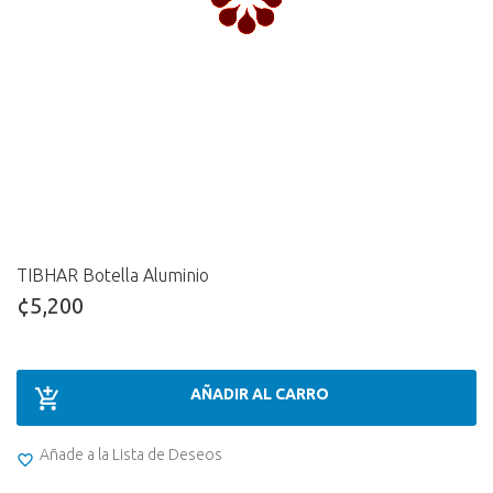
TIBHAR Botella Aluminio
¢5,200
AÑADIR AL CARRO
Añade a la Lista de Deseos