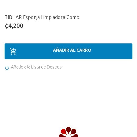
TIBHAR Esponja Limpiadora Combi
¢4,200
AÑADIR AL CARRO
Añade a la Lista de Deseos