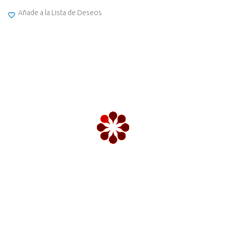
Añade a la Lista de Deseos