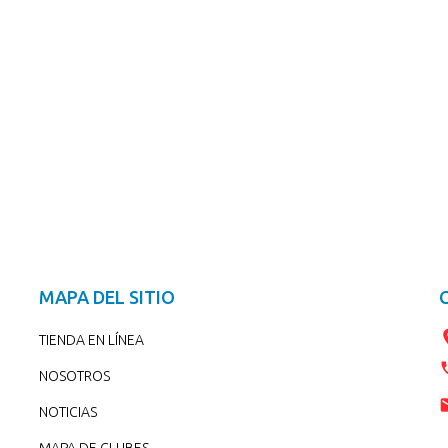
MAPA DEL SITIO
TIENDA EN LÍNEA
NOSOTROS
NOTICIAS