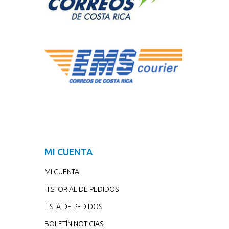
MI CUENTA
MI CUENTA
HISTORIAL DE PEDIDOS
LISTA DE PEDIDOS
BOLETÍN NOTICIAS