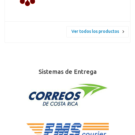
Ver todos los productos
Sistemas de Entrega