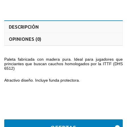
DESCRIPCIÓN
OPINIONES (0)
Paleta fabricada con madera pura. Ideal para jugadores que
princiantes que buscan cauchos homologados por la ITTF (DHS
6512)
Atractivo diseño. Incluye funda protectora.