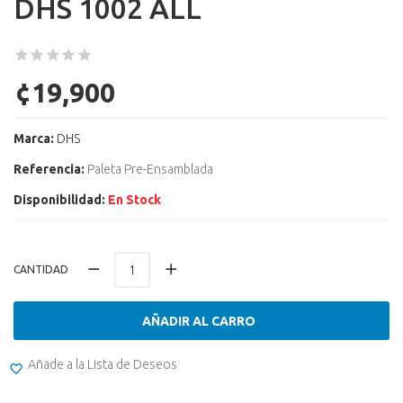
DHS 1002 ALL
¢19,900
Marca:
DHS
Referencia:
Paleta Pre-Ensamblada
Disponibilidad:
En Stock
CANTIDAD
AÑADIR AL CARRO
Añade a la Lista de Deseos