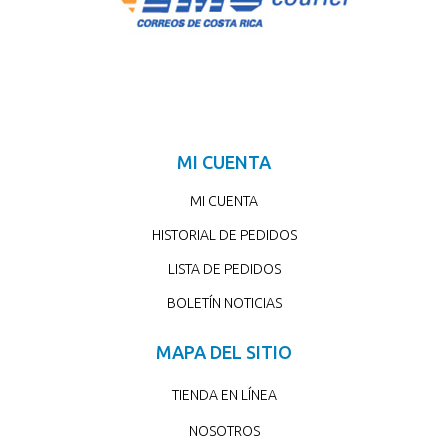
MI CUENTA
MI CUENTA
HISTORIAL DE PEDIDOS
LISTA DE PEDIDOS
BOLETÍN NOTICIAS
MAPA DEL SITIO
TIENDA EN LÍNEA
NOSOTROS