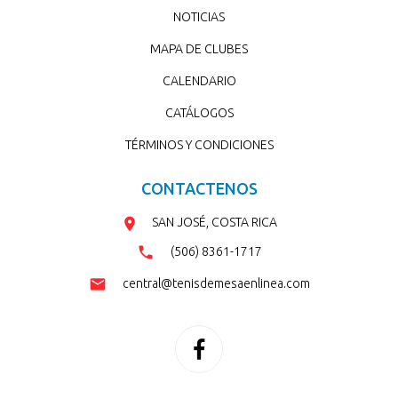
NOTICIAS
MAPA DE CLUBES
CALENDARIO
CATÁLOGOS
TÉRMINOS Y CONDICIONES
CONTACTENOS
SAN JOSÉ, COSTA RICA
(506) 8361-1717
central@tenisdemesaenlinea.com