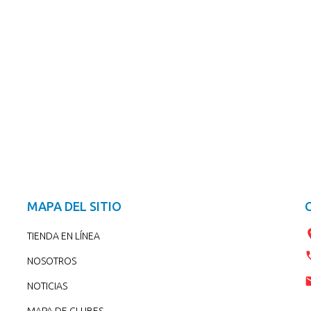
MAPA DEL SITIO
TIENDA EN LÍNEA
NOSOTROS
NOTICIAS