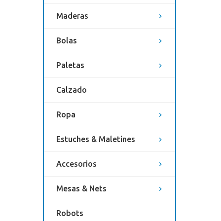
Maderas
Bolas
Paletas
Calzado
Ropa
Estuches & Maletines
Accesorios
Mesas & Nets
Robots