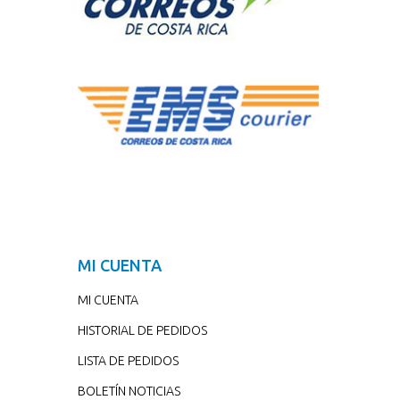
MI CUENTA
MI CUENTA
HISTORIAL DE PEDIDOS
LISTA DE PEDIDOS
BOLETÍN NOTICIAS