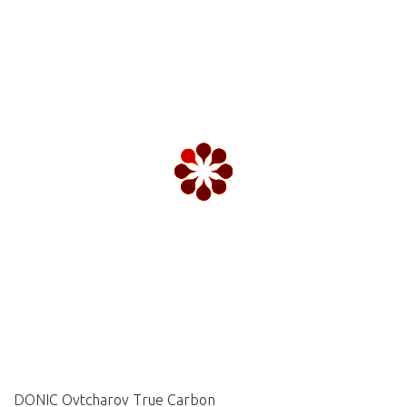
DONIC Ovtcharov True Carbon