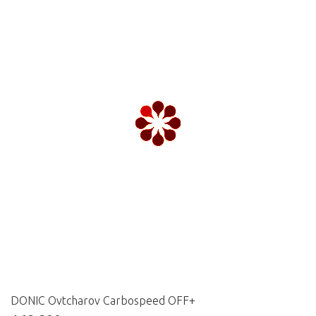
DONIC Ovtcharov Carbospeed OFF+