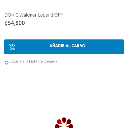
DONIC Waldner Legend OFF+
¢54,800
AÑADIR AL CARRO
Añade a la Lista de Deseos