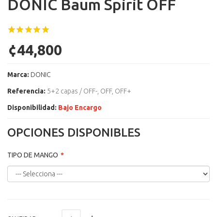
DONIC Baum Spirit OFF
¢44,800
Marca:
DONIC
Referencia:
5+2 capas / OFF-, OFF, OFF+
Disponibilidad:
Bajo Encargo
OPCIONES DISPONIBLES
TIPO DE MANGO