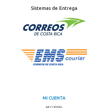
Sistemas de Entrega
MI CUENTA
MI CUENTA