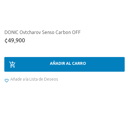
DONIC Ovtcharov Senso Carbon OFF
¢49,900
AÑADIR AL CARRO
Añade a la Lista de Deseos