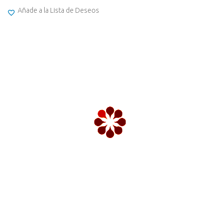
Añade a la Lista de Deseos