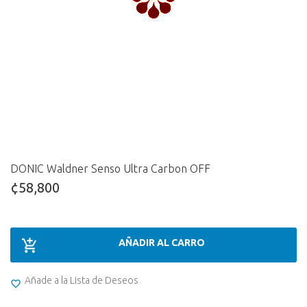
DONIC Waldner Senso Ultra Carbon OFF
¢58,800
AÑADIR AL CARRO
Añade a la Lista de Deseos