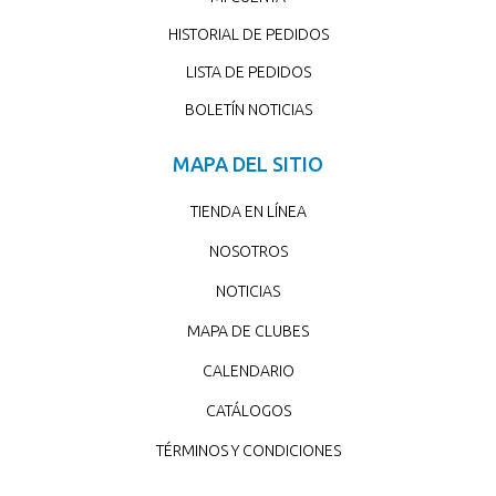
HISTORIAL DE PEDIDOS
LISTA DE PEDIDOS
BOLETÍN NOTICIAS
MAPA DEL SITIO
TIENDA EN LÍNEA
NOSOTROS
NOTICIAS
MAPA DE CLUBES
CALENDARIO
CATÁLOGOS
TÉRMINOS Y CONDICIONES