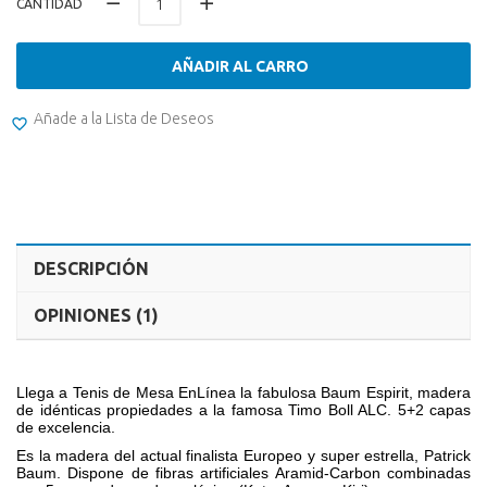
CANTIDAD
AÑADIR AL CARRO
Añade a la Lista de Deseos
DESCRIPCIÓN
OPINIONES (1)
Llega a Tenis de Mesa EnLínea la fabulosa Baum Espirit, madera
de idénticas propiedades a la famosa Timo Boll ALC. 5+2 capas
de excelencia.
Es la madera del actual finalista Europeo y super estrella, Patrick
Baum. Dispone de fibras artificiales Aramid-Carbon combinadas