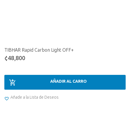
TIBHAR Rapid Carbon Light OFF+
¢48,800
AÑADIR AL CARRO
Añade a la Lista de Deseos