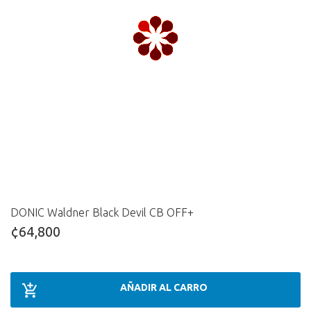
DONIC Waldner Black Devil CB OFF+
¢64,800
AÑADIR AL CARRO