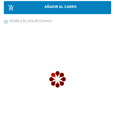
AÑADIR AL CARRO
Añade a la Lista de Deseos