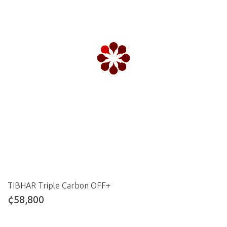
TIBHAR Triple Carbon OFF+
¢58,800