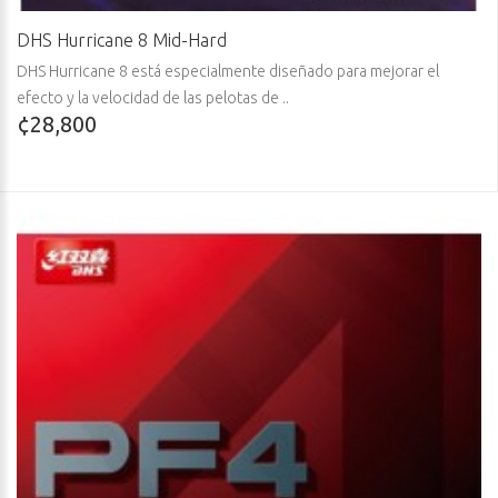
DHS Hurricane 8 Mid-Hard
DHS Hurricane 8 está especialmente diseñado para mejorar el
efecto y la velocidad de las pelotas de ..
¢28,800