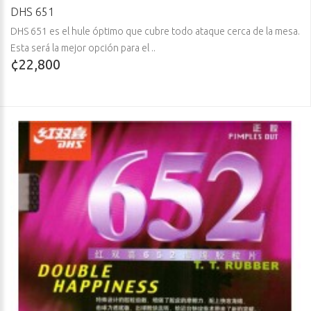
DHS 651
DHS 651 es el hule óptimo que cubre todo ataque cerca de la mesa.
Esta será la mejor opción para el ..
¢22,800