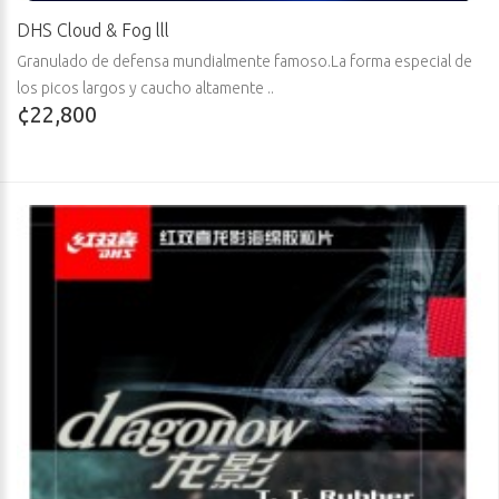
DHS Cloud & Fog lll
Granulado de defensa mundialmente famoso.La forma especial de
los picos largos y caucho altamente ..
¢22,800