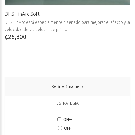
DHS TinArc Soft
DHS TinArc está especialmente diseñado para mejorar el efecto y la
velocidad de las pelotas de plást..
¢26,800
Refine Busqueda
ESTRATEGIA
OFF+
OFF