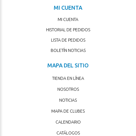
MI CUENTA
MI CUENTA
HISTORIAL DE PEDIDOS
LISTA DE PEDIDOS
BOLETÍN NOTICIAS
MAPA DEL SITIO
TIENDA EN LÍNEA
NOSOTROS
NOTICIAS
MAPA DE CLUBES
CALENDARIO
CATÁLOGOS