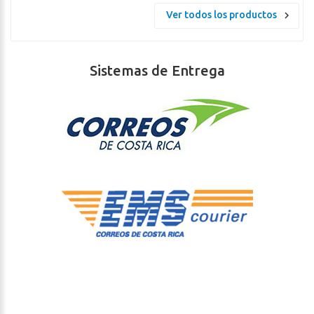
Ver todos los productos
Sistemas de Entrega