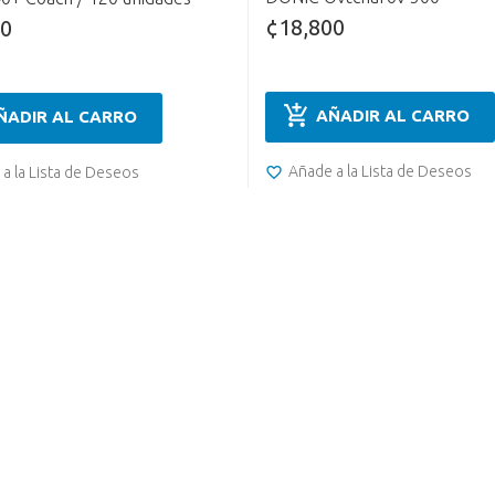
¢18,800
00
AÑADIR AL CARRO
ÑADIR AL CARRO
Añade a la Lista de Deseos
a la Lista de Deseos