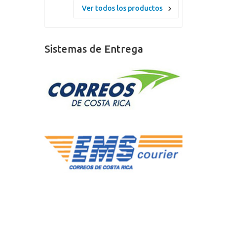
Ver todos los productos
Sistemas de Entrega