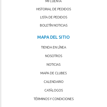
MI CUENTA
HISTORIAL DE PEDIDOS
LISTA DE PEDIDOS
BOLETÍN NOTICIAS
MAPA DEL SITIO
TIENDA EN LÍNEA
NOSOTROS
NOTICIAS
MAPA DE CLUBES
CALENDARIO
CATÁLOGOS
TÉRMINOS Y CONDICIONES