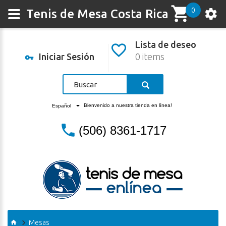
0
Tenis de Mesa Costa Rica
Lista de deseo
Iniciar Sesión
0 items
Bienvenido a nuestra tienda en línea!
Español
(506) 8361-1717
Mesas