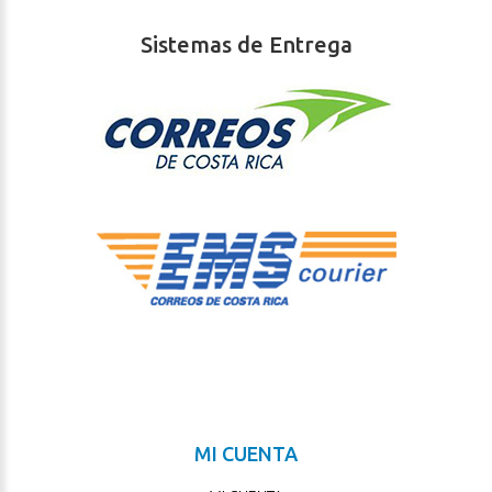
Sistemas de Entrega
MI CUENTA